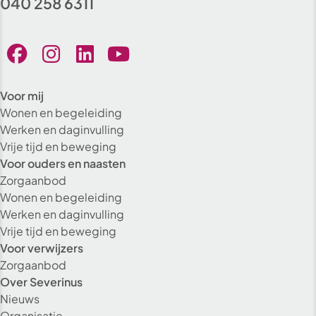
040 258 6311
Voor mij
Wonen en begeleiding
Werken en daginvulling
Vrije tijd en beweging
Voor ouders en naasten
Zorgaanbod
Wonen en begeleiding
Werken en daginvulling
Vrije tijd en beweging
Voor verwijzers
Zorgaanbod
Over Severinus
Nieuws
Organisatie