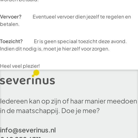
Vervoer?
Eventueel vervoer dien jezelf te regelen en
betalen.
Toezicht?
Er is geen speciaal toezicht deze avond.
Indien dit nodig is, moet je hier zelf voor zorgen.
Heel veel plezier!
Iedereen kan op zijn of haar manier meedoen
in de maatschappij. Doe je mee?
info@severinus.nl