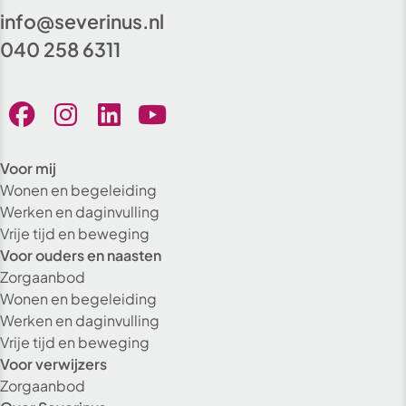
info@severinus.nl
040 258 6311
Voor mij
Wonen en begeleiding
Werken en daginvulling
Vrije tijd en beweging
Voor ouders en naasten
Zorgaanbod
Wonen en begeleiding
Werken en daginvulling
Vrije tijd en beweging
Voor verwijzers
Zorgaanbod