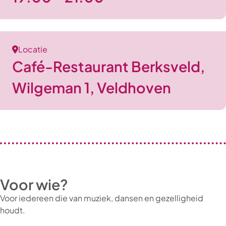
Locatie
Café-Restaurant Berksveld,
Wilgeman 1, Veldhoven
Voor wie?
Voor iedereen die van muziek, dansen en gezelligheid
houdt.