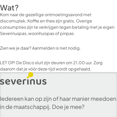
Wat?
Kom naar de gezellige ontmoetingsavond met
discomuziek. Koffie en thee zijn gratis. Overige
consumpties zijn te verkrijgen tegen betaling met je eigen
Severinuspas, woonhuispas of pinpas.
Zien we je daar? Aanmelden is niet nodig.
LET OP! De Disco sluit zijn deuren om 21.00 uur. Zorg
daarom dat je vóór deze tijd wordt opgehaald.
Iedereen kan op zijn of haar manier meedoen
in de maatschappij. Doe je mee?