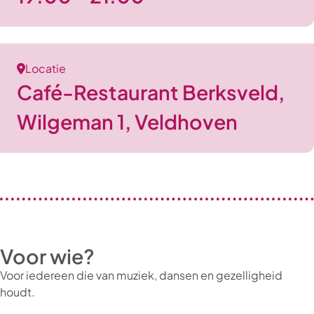
Locatie
Café-Restaurant Berksveld,
Wilgeman 1, Veldhoven
Voor wie?
Voor iedereen die van muziek, dansen en gezelligheid
houdt.