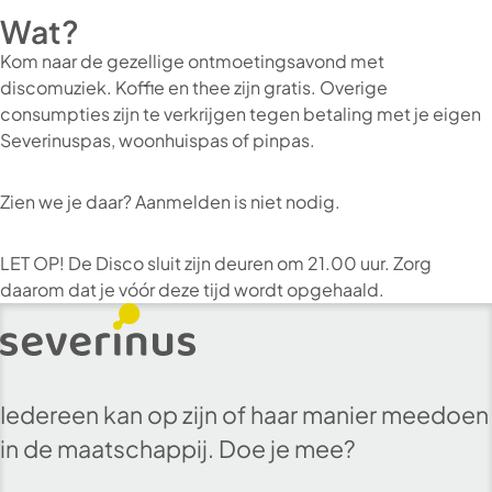
Wat?
Kom naar de gezellige ontmoetingsavond met
discomuziek. Koffie en thee zijn gratis. Overige
consumpties zijn te verkrijgen tegen betaling met je eigen
Severinuspas, woonhuispas of pinpas.
Zien we je daar? Aanmelden is niet nodig.
LET OP! De Disco sluit zijn deuren om 21.00 uur. Zorg
daarom dat je vóór deze tijd wordt opgehaald.
Iedereen kan op zijn of haar manier meedoen
in de maatschappij. Doe je mee?