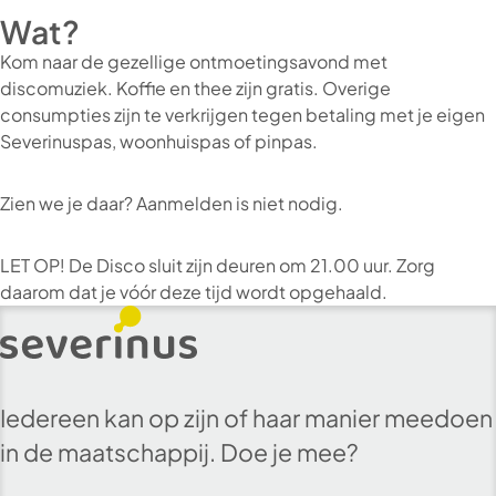
Wat?
Kom naar de gezellige ontmoetingsavond met
discomuziek. Koffie en thee zijn gratis. Overige
consumpties zijn te verkrijgen tegen betaling met je eigen
Severinuspas, woonhuispas of pinpas.
Zien we je daar? Aanmelden is niet nodig.
LET OP! De Disco sluit zijn deuren om 21.00 uur. Zorg
daarom dat je vóór deze tijd wordt opgehaald.
Iedereen kan op zijn of haar manier meedoen
in de maatschappij. Doe je mee?