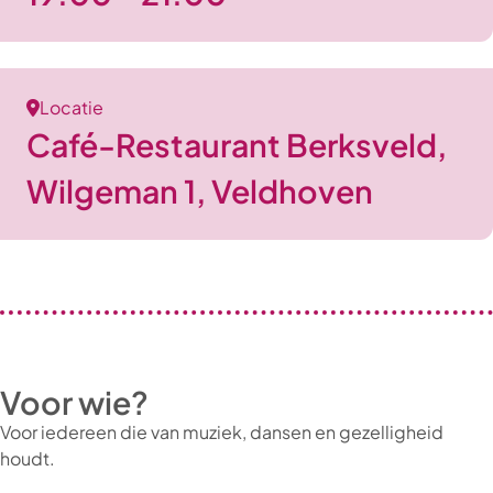
Locatie
Café-Restaurant Berksveld,
Wilgeman 1, Veldhoven
Voor wie?
Voor iedereen die van muziek, dansen en gezelligheid
houdt.