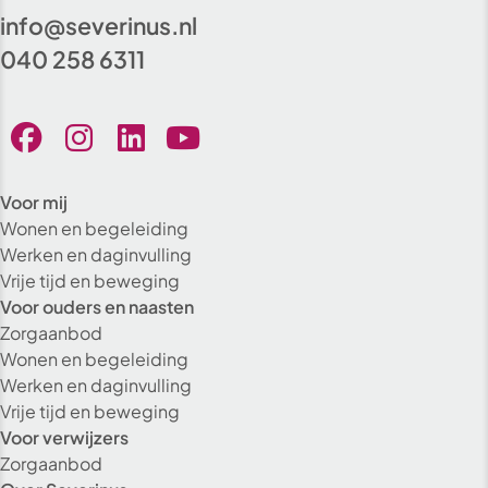
info@severinus.nl
040 258 6311
Voor mij
Wonen en begeleiding
Werken en daginvulling
Vrije tijd en beweging
Voor ouders en naasten
Zorgaanbod
Wonen en begeleiding
Werken en daginvulling
Vrije tijd en beweging
Voor verwijzers
Zorgaanbod