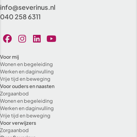
info@severinus.nl
040 258 6311
Voor mij
Wonen en begeleiding
Werken en daginvulling
Vrije tijd en beweging
Voor ouders en naasten
Zorgaanbod
Wonen en begeleiding
Werken en daginvulling
Vrije tijd en beweging
Voor verwijzers
Zorgaanbod