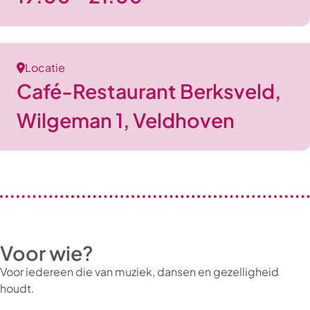
Locatie
Café-Restaurant Berksveld,
Wilgeman 1, Veldhoven
Voor wie?
Voor iedereen die van muziek, dansen en gezelligheid
houdt.