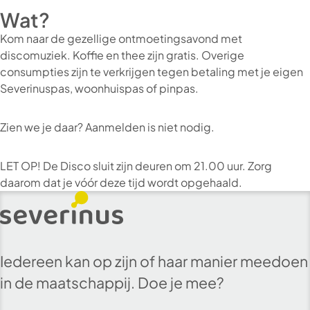
Wat?
Kom naar de gezellige ontmoetingsavond met
discomuziek. Koffie en thee zijn gratis. Overige
consumpties zijn te verkrijgen tegen betaling met je eigen
Severinuspas, woonhuispas of pinpas.
Zien we je daar? Aanmelden is niet nodig.
LET OP! De Disco sluit zijn deuren om 21.00 uur. Zorg
daarom dat je vóór deze tijd wordt opgehaald.
Iedereen kan op zijn of haar manier meedoen
in de maatschappij. Doe je mee?