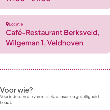
Locatie
Café-Restaurant Berksveld,
Wilgeman 1, Veldhoven
Voor wie?
Voor iedereen die van muziek, dansen en gezelligheid
houdt.