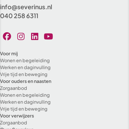
info@severinus.nl
040 258 6311
Voor mij
Wonen en begeleiding
Werken en daginvulling
Vrije tijd en beweging
Voor ouders en naasten
Zorgaanbod
Wonen en begeleiding
Werken en daginvulling
Vrije tijd en beweging
Voor verwijzers
Zorgaanbod