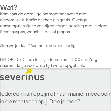
Wat?
Kom naar de gezellige ontmoetingsavond met
discomuziek. Koffie en thee zijn gratis. Overige
consumpties zijn te verkrijgen tegen betaling met je eigen
Severinuspas, woonhuispas of pinpas.
Zien we je daar? Aanmelden is niet nodig.
LET OP! De Disco sluit zijn deuren om 21.00 uur. Zorg
daarom dat je vóór deze tijd wordt opgehaald.
Iedereen kan op zijn of haar manier meedoen
in de maatschappij. Doe je mee?