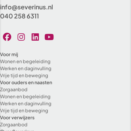
info@severinus.nl
040 258 6311
Voor mij
Wonen en begeleiding
Werken en daginvulling
Vrije tijd en beweging
Voor ouders en naasten
Zorgaanbod
Wonen en begeleiding
Werken en daginvulling
Vrije tijd en beweging
Voor verwijzers
Zorgaanbod