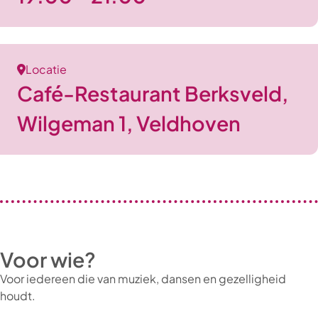
Locatie
Café-Restaurant Berksveld,
Wilgeman 1, Veldhoven
Voor wie?
Voor iedereen die van muziek, dansen en gezelligheid
houdt.