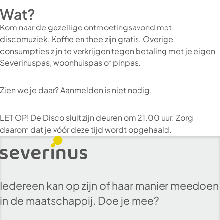
Wat?
Kom naar de gezellige ontmoetingsavond met
discomuziek. Koffie en thee zijn gratis. Overige
consumpties zijn te verkrijgen tegen betaling met je eigen
Severinuspas, woonhuispas of pinpas.
Zien we je daar? Aanmelden is niet nodig.
LET OP! De Disco sluit zijn deuren om 21.00 uur. Zorg
daarom dat je vóór deze tijd wordt opgehaald.
Iedereen kan op zijn of haar manier meedoen
in de maatschappij. Doe je mee?