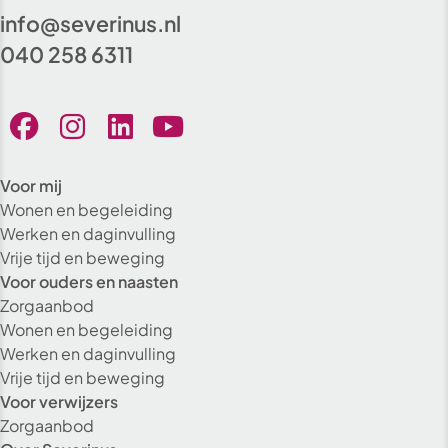
info@severinus.nl
040 258 6311
Voor mij
Wonen en begeleiding
Werken en daginvulling
Vrije tijd en beweging
Voor ouders en naasten
Zorgaanbod
Wonen en begeleiding
Werken en daginvulling
Vrije tijd en beweging
Voor verwijzers
Zorgaanbod