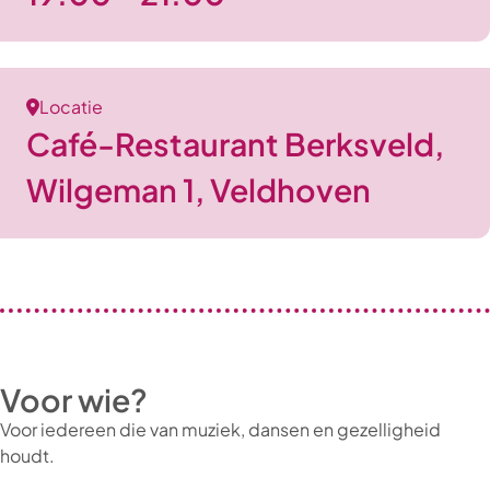
Locatie
Café-Restaurant Berksveld,
Wilgeman 1, Veldhoven
Voor wie?
Voor iedereen die van muziek, dansen en gezelligheid
houdt.