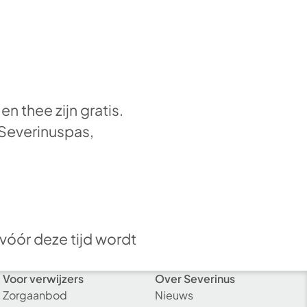
 thee zijn gratis.
 Severinuspas,
 vóór deze tijd wordt
Voor verwijzers
Over Severinus
Zorgaanbod
Nieuws