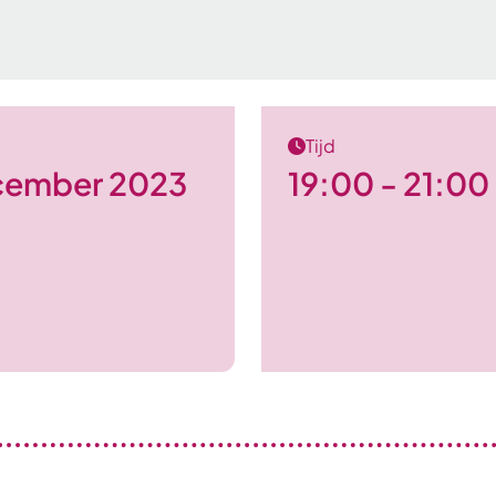
Tijd
cember 2023
19:00 - 21:00