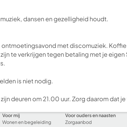
 muziek, dansen en gezelligheid houdt.
 ontmoetingsavond met discomuziek. Koffie en
ijn te verkrijgen tegen betaling met je eigen
s.
lden is niet nodig.
 zijn deuren om 21.00 uur. Zorg daarom dat je
Voor mij
Voor ouders en naasten
Wonen en begeleiding
Zorgaanbod