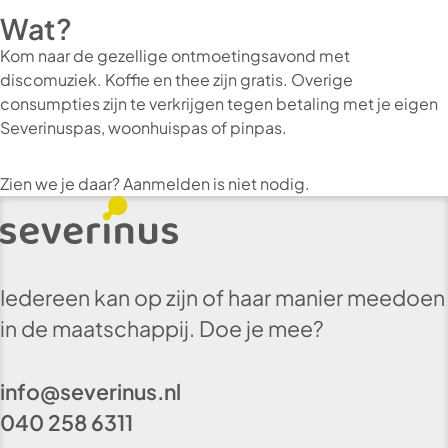
Wat?
Kom naar de gezellige ontmoetingsavond met
discomuziek. Koffie en thee zijn gratis. Overige
consumpties zijn te verkrijgen tegen betaling met je eigen
Severinuspas, woonhuispas of pinpas.
Zien we je daar? Aanmelden is niet nodig.
Iedereen kan op zijn of haar manier meedoen
in de maatschappij. Doe je mee?
info@severinus.nl
040 258 6311