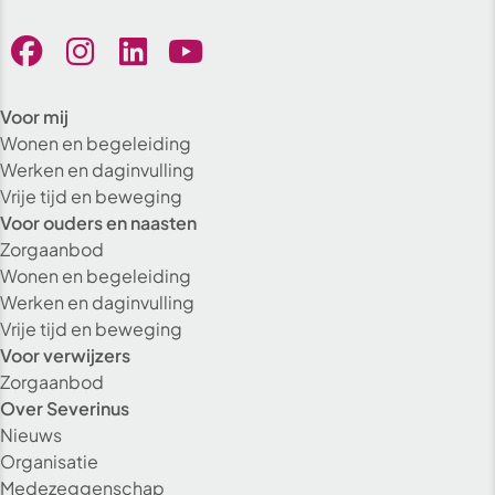
Voor mij
Wonen en begeleiding
Werken en daginvulling
Vrije tijd en beweging
Voor ouders en naasten
Zorgaanbod
Wonen en begeleiding
Werken en daginvulling
Vrije tijd en beweging
Voor verwijzers
Zorgaanbod
Over Severinus
Nieuws
Organisatie
Medezeggenschap