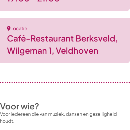
Locatie
Café-Restaurant Berksveld,
Wilgeman 1, Veldhoven
Voor wie?
Voor iedereen die van muziek, dansen en gezelligheid
houdt.