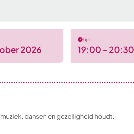
Tijd
tober 2026
19:00 - 20:30
 muziek, dansen en gezelligheid houdt.