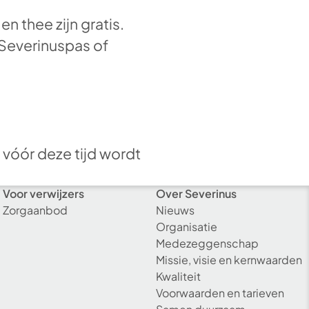
 thee zijn gratis.
 Severinuspas of
 vóór deze tijd wordt
Voor verwijzers
Over Severinus
Zorgaanbod
Nieuws
Organisatie
Medezeggenschap
Missie, visie en kernwaarden
Kwaliteit
Voorwaarden en tarieven