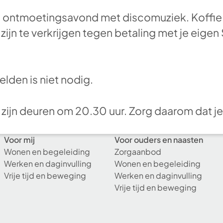
 ontmoetingsavond met discomuziek. Koffie en
ijn te verkrijgen tegen betaling met je eigen
lden is niet nodig.
 zijn deuren om 20.30 uur. Zorg daarom dat je
Voor mij
Voor ouders en naasten
Wonen en begeleiding
Zorgaanbod
Werken en daginvulling
Wonen en begeleiding
Vrije tijd en beweging
Werken en daginvulling
Vrije tijd en beweging