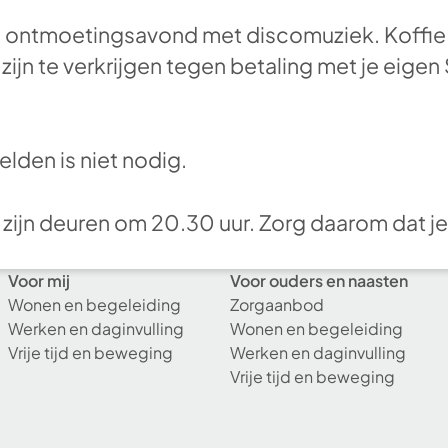
 ontmoetingsavond met discomuziek. Koffie en
ijn te verkrijgen tegen betaling met je eigen
lden is niet nodig.
 zijn deuren om 20.30 uur. Zorg daarom dat je
Voor mij
Voor ouders en naasten
Wonen en begeleiding
Zorgaanbod
Werken en daginvulling
Wonen en begeleiding
Vrije tijd en beweging
Werken en daginvulling
Vrije tijd en beweging