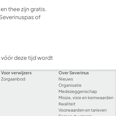
 thee zijn gratis.
 Severinuspas of
 vóór deze tijd wordt
Voor verwijzers
Over Severinus
Zorgaanbod
Nieuws
Organisatie
Medezeggenschap
Missie, visie en kernwaarden
Kwaliteit
Voorwaarden en tarieven