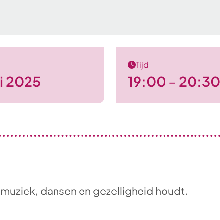
Tijd
i 2025
19:00 - 20:30
 muziek, dansen en gezelligheid houdt.