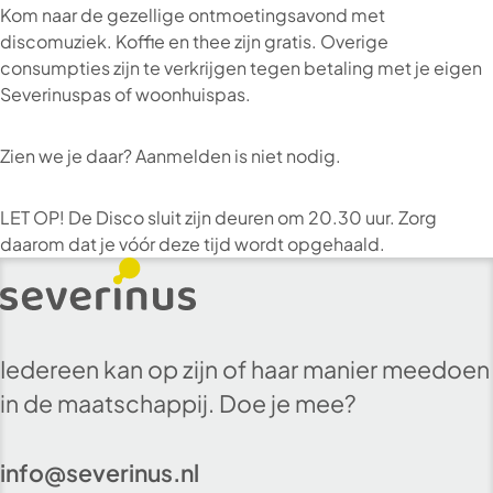
Kom naar de gezellige ontmoetingsavond met
discomuziek. Koffie en thee zijn gratis. Overige
consumpties zijn te verkrijgen tegen betaling met je eigen
Severinuspas of woonhuispas.
Zien we je daar? Aanmelden is niet nodig.
LET OP! De Disco sluit zijn deuren om 20.30 uur. Zorg
daarom dat je vóór deze tijd wordt opgehaald.
Iedereen kan op zijn of haar manier meedoen
in de maatschappij. Doe je mee?
info@severinus.nl