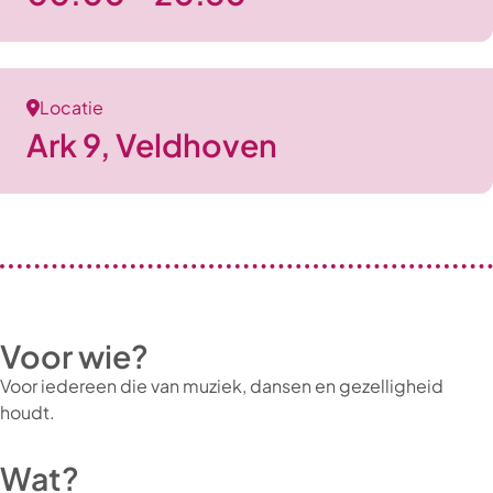
Locatie
Ark 9, Veldhoven
Voor wie?
Voor iedereen die van muziek, dansen en gezelligheid
houdt.
Wat?