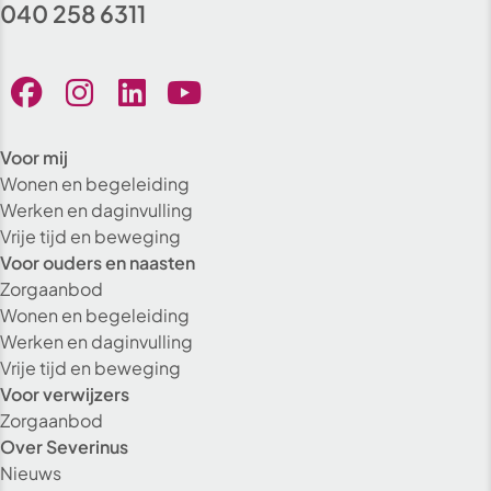
040 258 6311
Voor mij
Wonen en begeleiding
Werken en daginvulling
Vrije tijd en beweging
Voor ouders en naasten
Zorgaanbod
Wonen en begeleiding
Werken en daginvulling
Vrije tijd en beweging
Voor verwijzers
Zorgaanbod
Over Severinus
Nieuws