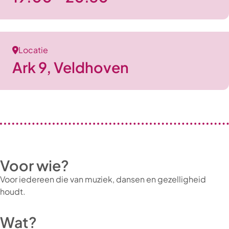
Locatie
Ark 9, Veldhoven
Voor wie?
Voor iedereen die van muziek, dansen en gezelligheid
houdt.
Wat?