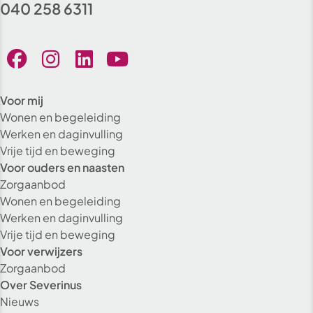
040 258 6311
Voor mij
Wonen en begeleiding
Werken en daginvulling
Vrije tijd en beweging
Voor ouders en naasten
Zorgaanbod
Wonen en begeleiding
Werken en daginvulling
Vrije tijd en beweging
Voor verwijzers
Zorgaanbod
Over Severinus
Nieuws