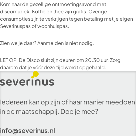
Kom naar de gezellige ontmoetingsavond met
discomuziek. Koffie en thee zijn gratis. Overige
consumpties zijn te verkrijgen tegen betaling met je eigen
Severinuspas of woonhuispas.
Zien we je daar? Aanmelden is niet nodig.
LET OP! De Disco sluit zijn deuren om 20.30 uur. Zorg
daarom dat je vóór deze tijd wordt opgehaald.
Iedereen kan op zijn of haar manier meedoen
in de maatschappij. Doe je mee?
info@severinus.nl