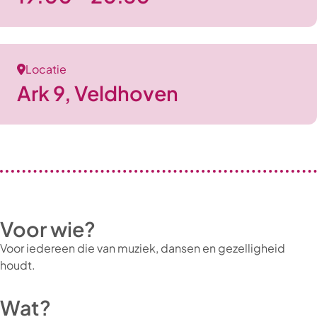
Locatie
Ark 9, Veldhoven
Voor wie?
Voor iedereen die van muziek, dansen en gezelligheid
houdt.
Wat?