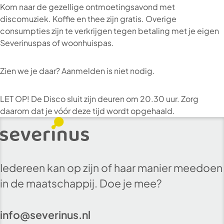
Kom naar de gezellige ontmoetingsavond met
discomuziek. Koffie en thee zijn gratis. Overige
consumpties zijn te verkrijgen tegen betaling met je eigen
Severinuspas of woonhuispas.
Zien we je daar? Aanmelden is niet nodig.
LET OP! De Disco sluit zijn deuren om 20.30 uur. Zorg
daarom dat je vóór deze tijd wordt opgehaald.
Iedereen kan op zijn of haar manier meedoen
in de maatschappij. Doe je mee?
info@severinus.nl