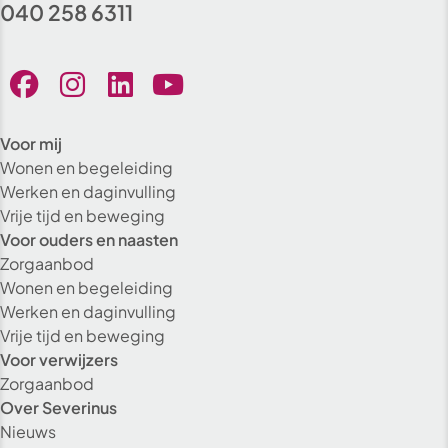
040 258 6311
Voor mij
Wonen en begeleiding
Werken en daginvulling
Vrije tijd en beweging
Voor ouders en naasten
Zorgaanbod
Wonen en begeleiding
Werken en daginvulling
Vrije tijd en beweging
Voor verwijzers
Zorgaanbod
Over Severinus
Nieuws