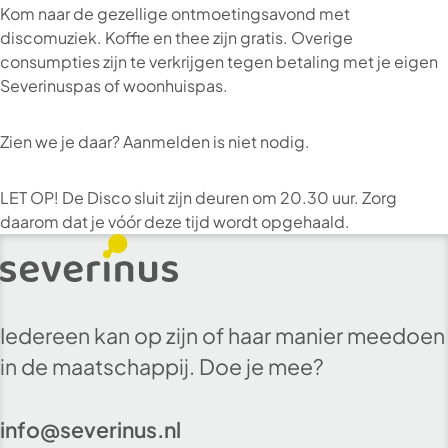
Kom naar de gezellige ontmoetingsavond met
discomuziek. Koffie en thee zijn gratis. Overige
consumpties zijn te verkrijgen tegen betaling met je eigen
Severinuspas of woonhuispas.
Zien we je daar? Aanmelden is niet nodig.
LET OP! De Disco sluit zijn deuren om 20.30 uur. Zorg
daarom dat je vóór deze tijd wordt opgehaald.
Iedereen kan op zijn of haar manier meedoen
in de maatschappij. Doe je mee?
info@severinus.nl