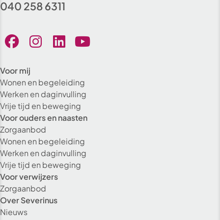
040 258 6311
Voor mij
Wonen en begeleiding
Werken en daginvulling
Vrije tijd en beweging
Voor ouders en naasten
Zorgaanbod
Wonen en begeleiding
Werken en daginvulling
Vrije tijd en beweging
Voor verwijzers
Zorgaanbod
Over Severinus
Nieuws