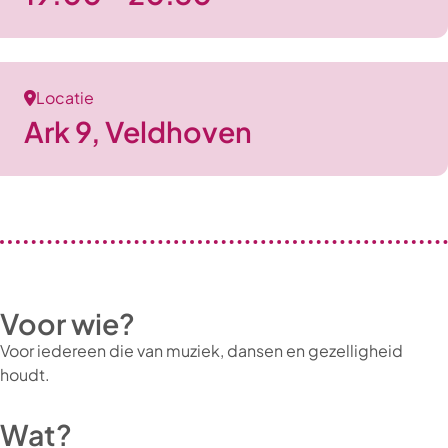
Locatie
Ark 9, Veldhoven
Voor wie?
Voor iedereen die van muziek, dansen en gezelligheid
houdt.
Wat?