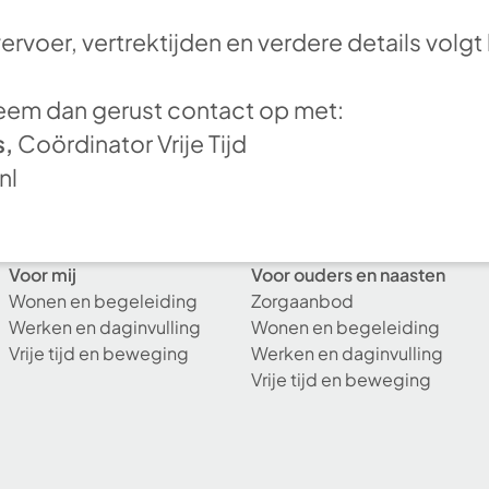
rvoer, vertrektijden en verdere details volgt 
eem dan gerust contact op met:
s,
Coördinator Vrije Tijd
nl
Voor mij
Voor ouders en naasten
Wonen en begeleiding
Zorgaanbod
Werken en daginvulling
Wonen en begeleiding
Vrije tijd en beweging
Werken en daginvulling
Vrije tijd en beweging