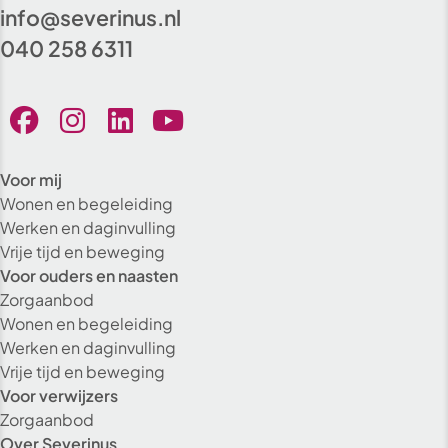
info@severinus.nl
040 258 6311
Voor mij
Wonen en begeleiding
Werken en daginvulling
Vrije tijd en beweging
Voor ouders en naasten
Zorgaanbod
Wonen en begeleiding
Werken en daginvulling
Vrije tijd en beweging
Voor verwijzers
Zorgaanbod
Over Severinus