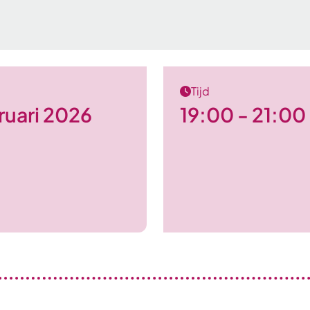
Tijd
ruari 2026
19:00 - 21:00