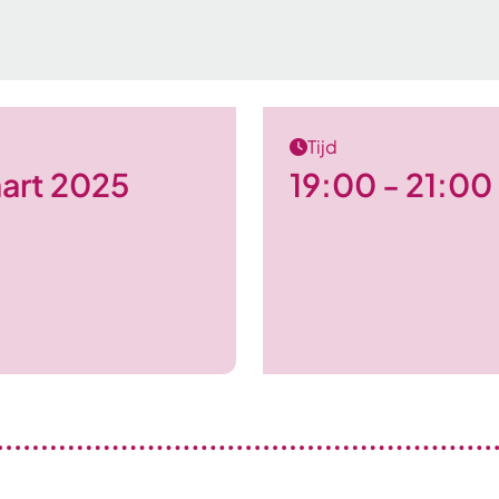
Tijd
art 2025
19:00 - 21:00