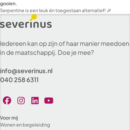
gooien.
Serpentine is een leuk én toegestaan alternatief! 🎉
Iedereen kan op zijn of haar manier meedoen
in de maatschappij. Doe je mee?
info@severinus.nl
040 258 6311
Voor mij
Wonen en begeleiding