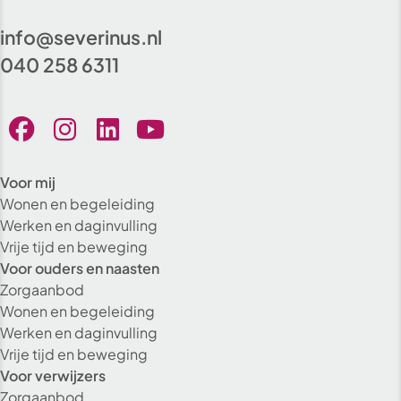
info@severinus.nl
040 258 6311
Voor mij
Wonen en begeleiding
Werken en daginvulling
Vrije tijd en beweging
Voor ouders en naasten
Zorgaanbod
Wonen en begeleiding
Werken en daginvulling
Vrije tijd en beweging
Voor verwijzers
Zorgaanbod