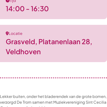
Tijd
14:00 - 16:30
Locatie
Grasveld, Platanenlaan 28,
Veldhoven
Lekker buiten, onder het bladerendek van de grote bomen,
verzorgd De Trom samen met Muziekvereniging Sint Cecilia