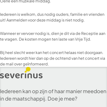
Oerle een muzikale middag.
Iedereen is welkom, dus nodig ouders, familie en vrienden
uit! Aanmelden voor deze middag is niet nodig.
Wanneer er vervoer nodig is, dien je dit via de Receptie aan
te vragen. De kosten mogen ten laste van Vrije Tijd.
Bij heel slecht weer kan het concert helaas niet doorgaan.
Iedereen wordt hier dan op de ochtend van het concert via
de mail over geïnformeerd.
Iedereen kan op zijn of haar manier meedoen
in de maatschappij. Doe je mee?