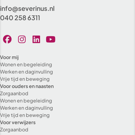
info@severinus.nl
040 258 6311
Voor mij
Wonen en begeleiding
Werken en daginvulling
Vrije tijd en beweging
Voor ouders en naasten
Zorgaanbod
Wonen en begeleiding
Werken en daginvulling
Vrije tijd en beweging
Voor verwijzers
Zorgaanbod