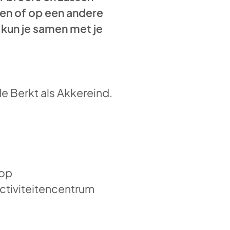
ben of op een andere
kun je samen met je
 Berkt als Akkereind.
 op
ctiviteitencentrum