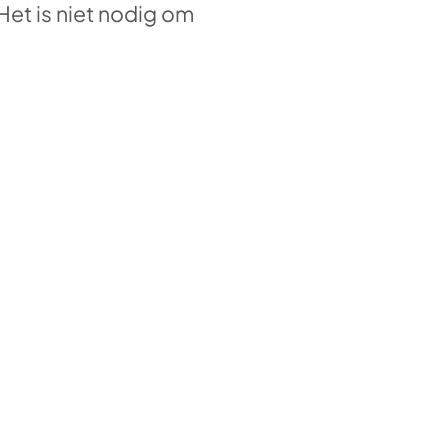
Het is niet nodig om