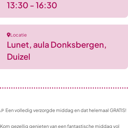
13:30 - 16:30
Locatie
Lunet, aula Donksbergen,
Duizel
🎉 Een volledig verzorgde middag en dat helemaal GRATIS!
Kom gezellig genieten van een fantastische middag vol