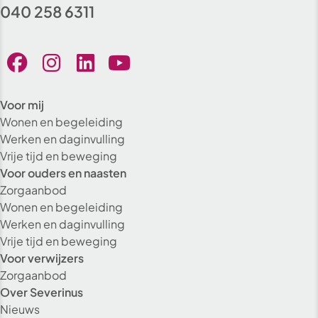
040 258 6311
Voor mij
Wonen en begeleiding
Werken en daginvulling
Vrije tijd en beweging
Voor ouders en naasten
Zorgaanbod
Wonen en begeleiding
Werken en daginvulling
Vrije tijd en beweging
Voor verwijzers
Zorgaanbod
Over Severinus
Nieuws