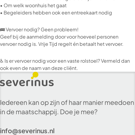
• Om welk woonhuis het gaat
• Begeleiders hebben ook een entreekaart nodig
🚌 Vervoer nodig? Geen probleem!
Geef bij de aanmelding door voor hoeveel personen
vervoer nodig is. Vrije Tijd regelt én betaalt het vervoer.
♿ Is er vervoer nodig voor een vaste rolstoel? Vermeld dan
ook even de naam van deze cliënt.
Iedereen kan op zijn of haar manier meedoen
in de maatschappij. Doe je mee?
info@severinus.nl