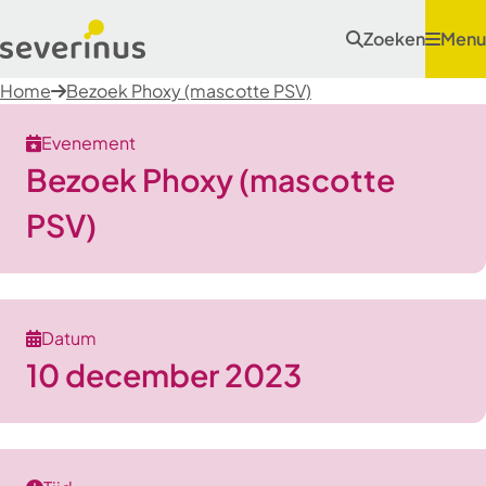
Zoeken
Menu
Home
Bezoek Phoxy (mascotte PSV)
Evenement
Bezoek Phoxy (mascotte
PSV)
Datum
10 december 2023