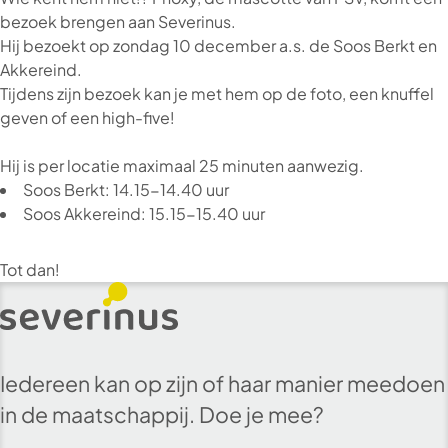
bezoek brengen aan Severinus.
Hij bezoekt op zondag 10 december a.s. de Soos Berkt en
Akkereind.
Tijdens zijn bezoek kan je met hem op de foto, een knuffel
geven of een high-five!
Hij is per locatie maximaal 25 minuten aanwezig.
Soos Berkt: 14.15-14.40 uur
Soos Akkereind: 15.15-15.40 uur
Tot dan!
Iedereen kan op zijn of haar manier meedoen
in de maatschappij. Doe je mee?