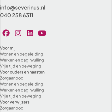
info@severinus.nl
040 258 6311
Voor mij
Wonen en begeleiding
Werken en daginvulling
Vrije tijd en beweging
Voor ouders en naasten
Zorgaanbod
Wonen en begeleiding
Werken en daginvulling
Vrije tijd en beweging
Voor verwijzers
Zorgaanbod